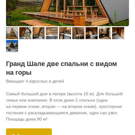
Гранд Шале две спальни с видом
на горы
Вмещает 4 взрослых и детей
Самый большой дом в лагере (высота 10 м). Для большой
семьи или компании. В этом доме 2 спальни (одна
на первом этаже, вторая — на втором этаже), просторная
гостиная с раскладывающимся диваном, один сан.узел.
Площадь дома 80
м².