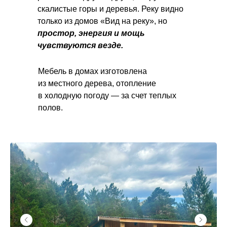
скалистые горы и деревья. Реку видно
только из домов «Вид на реку», но
простор, энергия и мощь
чувствуются везде.
Мебель в домах изготовлена
из местного дерева, отопление
в холодную погоду — за счет теплых
полов.