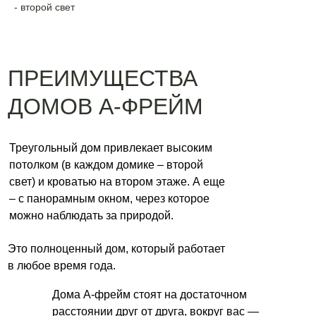
- второй свет
ПРЕИМУЩЕСТВА
ДОМОВ А-ФРЕЙМ
Треугольный дом привлекает высоким
потолком (в каждом домике – второй
свет) и кроватью на втором этаже. А еще
– с панорамным окном, через которое
можно наблюдать за природой.
Это полноценный дом, который работает
в любое время года.
Дома А-фрейм стоят на достаточном
расстоянии друг от друга, вокруг вас —