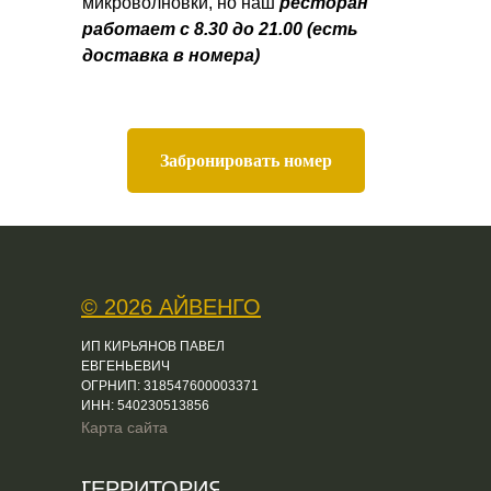
микроволновки, но наш
ресторан
работает с 8.30 до 21.00 (есть
доставка в номера)
Забронировать номер
© 2026 АЙВЕНГО
ИП КИРЬЯНОВ ПАВЕЛ
ЕВГЕНЬЕВИЧ
ОГРНИП: 318547600003371
ИНН: 540230513856
Карта сайта
ТЕРРИТОРИЯ