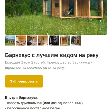
Барнхаус с лучшим видом на реку
Вмещает 1 или 2 гостей. Преимущество барнхауса -
огромное панорамное окно на реку.
Забронировать
Внутри барнхауса:
- кровать двуспальная (или две односпальных)
- белоснежное постельное бельё