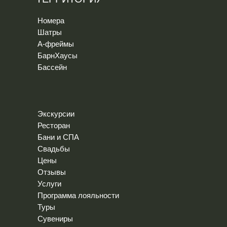
Номера
Шатры
А-фреймы
БарнХаусы
Бассейн
Экскурсии
Ресторан
Бани и СПА
Свадьбы
Цены
Отзывы
Услуги
Программа лояльности
Туры
Сувениры