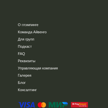
О глэмпинге
Команда Айвенго
Для групп
Подкаст
FAQ
Реквизиты
Управляющая компания
Галерея
Блог
Консалтинг