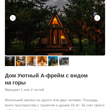
Дом Уютный А-фрейм с видом
на горы
Вмещает 1 или 2 гостей
Маленький шалаш на одного или двух человек. Площадь
всего пространства с туалетом и душем 16 м². За счет своего