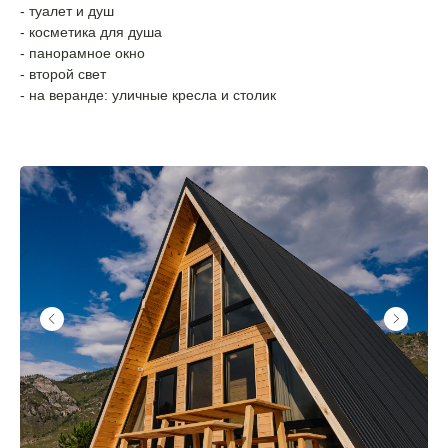
- туалет и душ
- косметика для душа
- панорамное окно
- второй свет
- на веранде: уличные кресла и столик