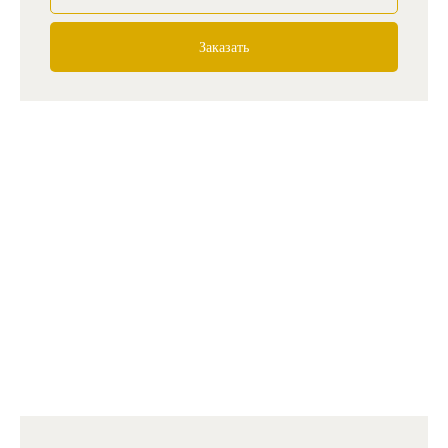
Заказать