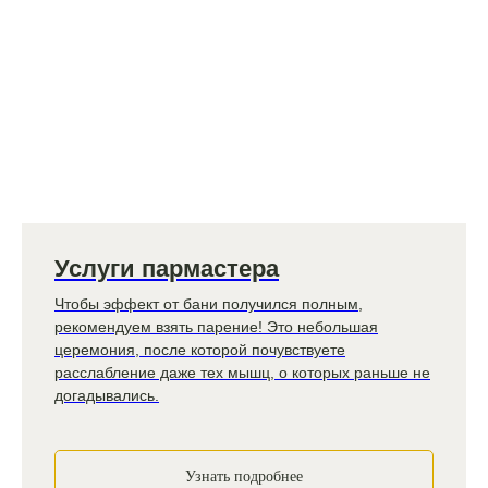
Услуги пармастера
Чтобы эффект от бани получился полным,
рекомендуем взять парение! Это небольшая
церемония, после которой почувствуете
расслабление даже тех мышц, о которых раньше не
догадывались.
Узнать подробнее