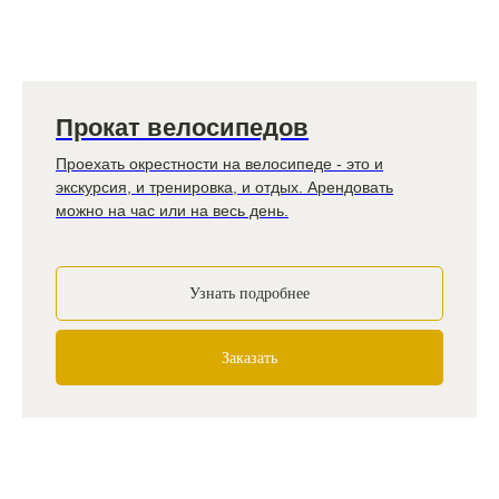
Прокат велосипедов
Проехать окрестности на велосипеде - это и
экскурсия, и тренировка, и отдых. Арендовать
можно на час или на весь день.
Узнать подробнее
Заказать