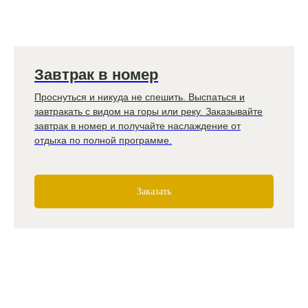
Завтрак в номер
Проснуться и никуда не спешить. Выспаться и
завтракать с видом на горы или реку. Заказывайте
завтрак в номер и получайте наслаждение от
отдыха по полной программе.
Заказать