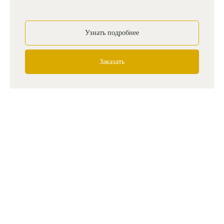
Узнать подробнее
Заказать