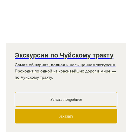
Экскурсии по Чуйскому тракту
Самая обширная, полная и насыщенная экскурсия.
Проходит по одной из красивейших дорог в мире —
по Чуйскому тракту.
Узнать подробнее
Заказать