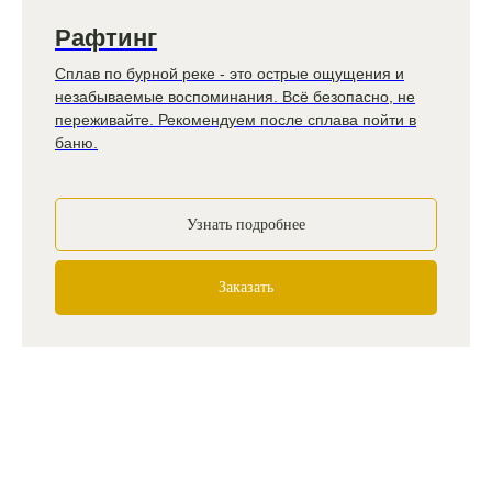
Рафтинг
Сплав по бурной реке - это острые ощущения и
незабываемые воспоминания. Всё безопасно, не
переживайте. Рекомендуем после сплава пойти в
баню.
Узнать подробнее
Заказать