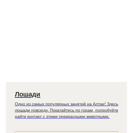
Лошади
Одно из самых популярных занятий на Алтае! Здесь
лошади повсюду. Покатайтесь по горам, попробуйте
найти контакт с этими прекрасными животными.