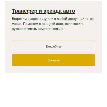
Трансфер и аренда авто
Встретим в аэропорту или в любой доступной точке
Алтая. Поможем с арендой авто, если хотите
путешествовать самостоятельно.
Подробнее
Заказать