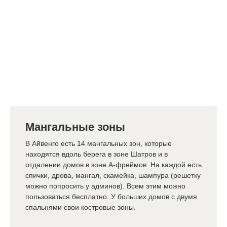
Мангальные зоны
В Айвенго есть 14 мангальных зон, которые
находятся вдоль берега в зоне Шатров и в
отдалении домов в зоне А-фреймов. На каждой есть
спички, дрова, мангал, скамейка, шампура (решетку
можно попросить у админов). Всем этим можно
пользоваться бесплатно. У больших домов с двумя
спальнями свои костровые зоны.