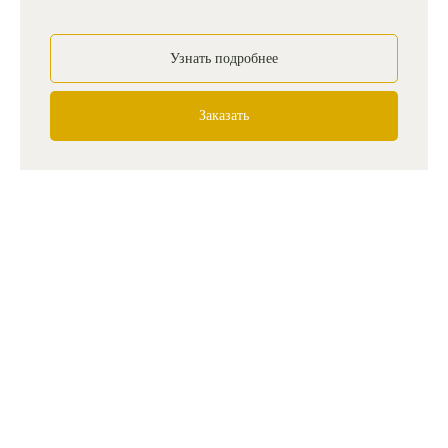
Узнать подробнее
Заказать