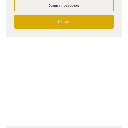
Узнать подробнее
Заказать