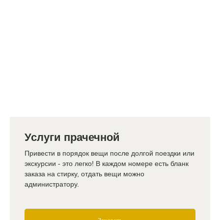
Услуги прачечной
Привести в порядок вещи после долгой поездки или
экскурсии - это легко! В каждом номере есть бланк
заказа на стирку, отдать вещи можно
администратору.