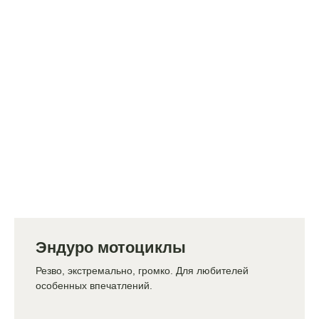
Эндуро мотоциклы
Резво, экстремально, громко. Для любителей
особенных впечатлений.