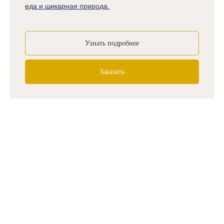
еда и шикарная природа.
Узнать подробнее
Заказать