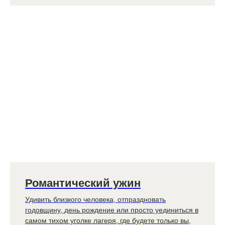
Романтический ужин
Удивить близкого человека, отпраздновать
годовщину, день рождение или просто уединиться в
самом тихом уголке лагеря, где будете только вы,