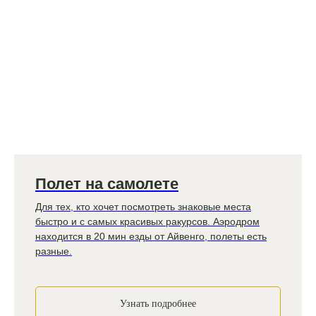
Полет на самолете
Для тех, кто хочет посмотреть знаковые места
быстро и с самых красивых ракурсов. Аэродром
находится в 20 мин езды от Айвенго, полеты есть
разные.
Узнать подробнее