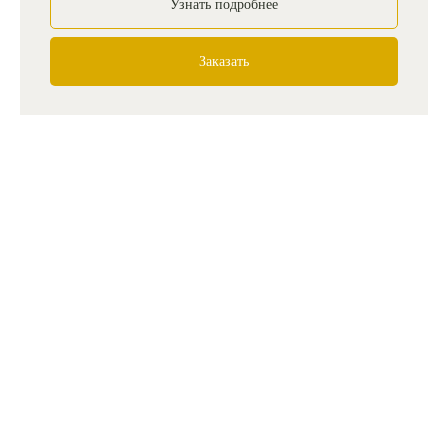
Узнать подробнее
Заказать