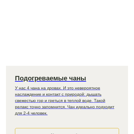
Подогреваемые чаны
У нас 4 чана на дровах. И это невероятное
наслаждение и контакт с природой: дышать
свежестью гор и греться в теплой воде. Такой
релакс точно запомнится. Чан идеально подходит
для 2-4 человек.