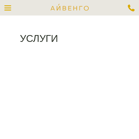
Выбрать номер
УСЛУГИ