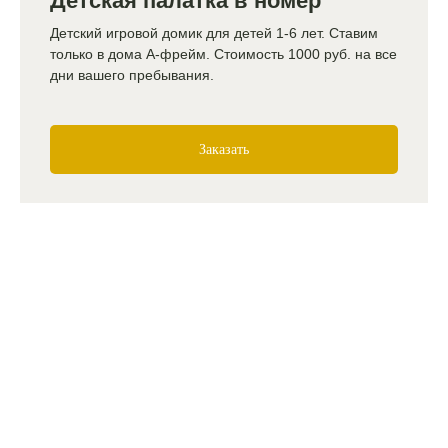
Детская палатка в номер
Детский игровой домик для детей 1-6 лет. Ставим
только в дома А-фрейм. Стоимость 1000 руб. на все
дни вашего пребывания.
Заказать