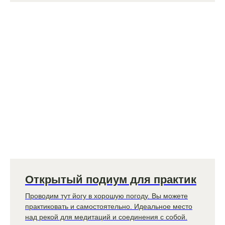
Открытый подиум для практик
Проводим тут йогу в хорошую погоду. Вы можете
практиковать и самостоятельно. Идеальное место
над рекой для медитаций и соединения с собой.