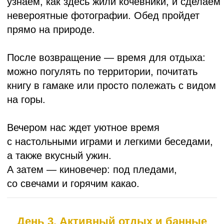
Оставить заявку
с 6.06 по 10.06