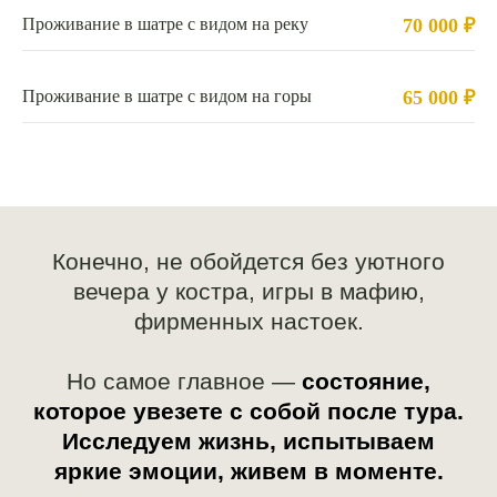
Проживание в шатре с видом на реку
70 000 ₽
Проживание в шатре с видом на горы
65 000 ₽