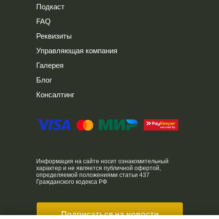
Подкаст
FAQ
Реквизиты
Управляющая компания
Галерея
Блог
Консалтинг
Информация на сайте носит ознакомительный
характер и не является публичной офертой,
определяемой положениями статьи 437
Гражданского кодекса РФ
Подписаться на новости