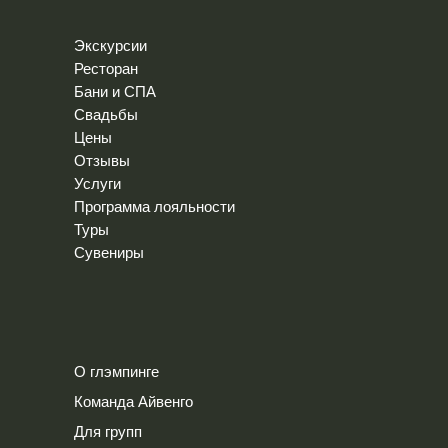
Экскурсии
Ресторан
Бани и СПА
Свадьбы
Цены
Отзывы
Услуги
Программа лояльности
Туры
Сувениры
О глэмпинге
Команда Айвенго
Для групп