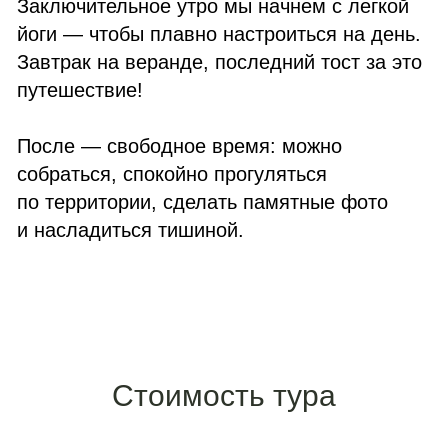
Стоимость тура